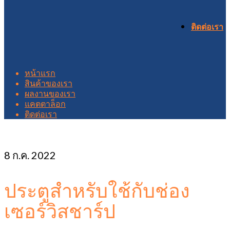
ติดต่อเรา
หน้าแรก
สินค้าของเรา
ผลงานของเรา
แคตตาล็อก
ติดต่อเรา
8
ก.ค. 2022
ประตูสำหรับใช้กับช่อง
เซอร์วิสชาร์ป