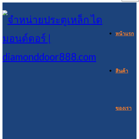
หน้าแรก
สินค้า
ของเรา