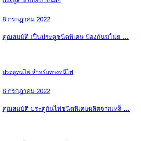
ประตูสำหรับใช้ภายนอก
8 กรกฎาคม 2022
คุณสมบัติ เป็นประตูชนิดพิเศษ ป้องกันขโมย …
ประตูทนไฟ สำหรับทางหนีไฟ
8 กรกฎาคม 2022
คุณสมบัติ ประตูกันไฟชนิดพิเศษผลิตจากเหล็ …