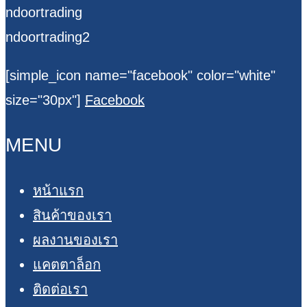
ndoortrading
ndoortrading2
[simple_icon name="facebook" color="white"
size="30px"]
Facebook
MENU
หน้าแรก
สินค้าของเรา
ผลงานของเรา
แคตตาล็อก
ติดต่อเรา