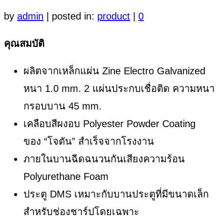
by
admin
|
posted in:
product
|
0
คุณสมบัติ
ผลิตจากเหล็กแผ่น Zine Electro Galvanized
หนา 1.0 mm. 2 แผ่นประกบเชื่อติด ความหนา
กรอบบาน 45 mm.
เคลือบสีผงอบ Polyester Powder Coating
ของ “โจตัน” สำเร็จจากโรงงาน
ภายในบานฉีดฉนวนกันเสียงความร้อน
Polyurethane Foam
ประตู DMS เหมาะกับบานประตูที่มีขนาดเล็ก
สำหรับช่องชาร์ปโดยเฉพาะ