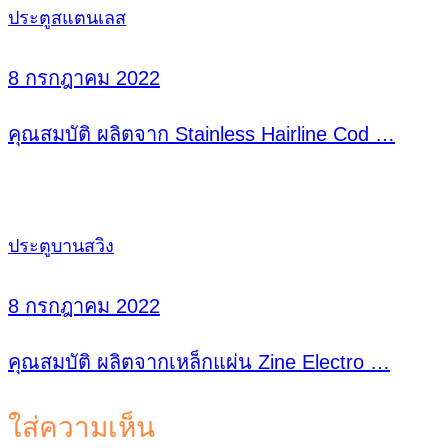
ประตูสแตนเลส
8 กรกฎาคม 2022
คุณสมบัติ ผลิตจาก Stainless Hairline Cod …
ประตูบานสวิง
8 กรกฎาคม 2022
คุณสมบัติ ผลิตจากเหล็กแผ่น Zine Electro …
ใส่ความเห็น