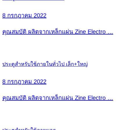
8 กรกฎาคม 2022
คุณสมบัติ ผลิตจากเหล็กแผ่น Zine Electro …
ประตูสำหรับใช้ภายในทั่วไป เล็ก+ใหญ่
8 กรกฎาคม 2022
คุณสมบัติ ผลิตจากเหล็กแผ่น Zine Electro …