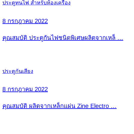
ประตูทนไฟ สำหรับห้องเครื่อง
8 กรกฎาคม 2022
คุณสมบัติ ประตูกันไฟชนิดพิเศษผลิตจากเหล็ …
ประตูกันเสียง
8 กรกฎาคม 2022
คุณสมบัติ ผลิตจากเหล็กแผ่น Zine Electro …