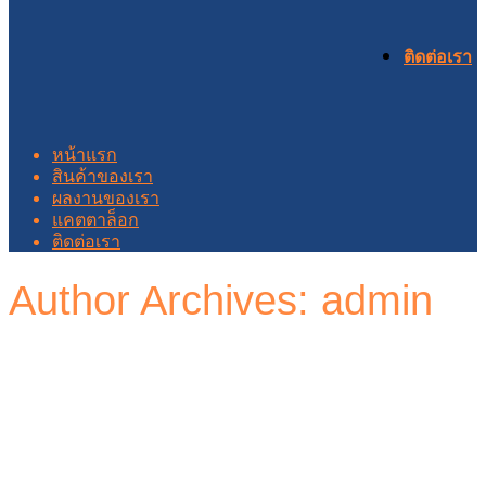
ติดต่อเรา
หน้าแรก
สินค้าของเรา
ผลงานของเรา
แคตตาล็อก
ติดต่อเรา
Author Archives: admin