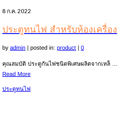
8
ก.ค. 2022
ประตูทนไฟ สำหรับห้องเครื่อง
by
admin
|
posted in:
product
|
0
คุณสมบัติ ประตูกันไฟชนิดพิเศษผลิตจากเหล็ …
Read More
ประตูทนไฟ