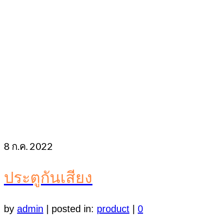
8
ก.ค. 2022
ประตูกันเสียง
by
admin
|
posted in:
product
|
0