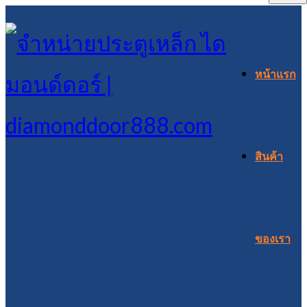
หน้าแรก
สินค้า
ของเรา