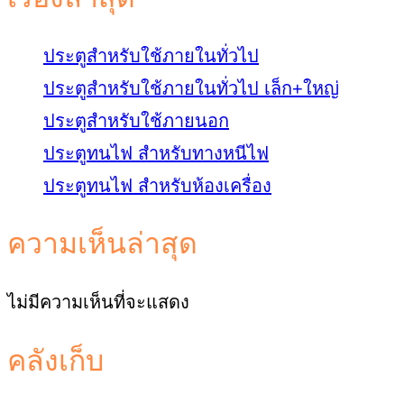
ประตูสำหรับใช้ภายในทั่วไป
ประตูสำหรับใช้ภายในทั่วไป เล็ก+ใหญ่
ประตูสำหรับใช้ภายนอก
ประตูทนไฟ สำหรับทางหนีไฟ
ประตูทนไฟ สำหรับห้องเครื่อง
ความเห็นล่าสุด
ไม่มีความเห็นที่จะแสดง
คลังเก็บ