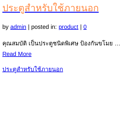
ประตูสำหรับใช้ภายนอก
by
admin
|
posted in:
product
|
0
คุณสมบัติ เป็นประตูชนิดพิเศษ ป้องกันขโมย …
Read More
ประตูสำหรับใช้ภายนอก