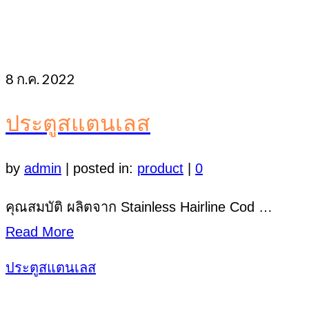
8
ก.ค. 2022
ประตูสแตนเลส
by
admin
|
posted in:
product
|
0
คุณสมบัติ ผลิตจาก Stainless Hairline Cod …
Read More
ประตูสแตนเลส