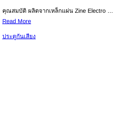
คุณสมบัติ ผลิตจากเหล็กแผ่น Zine Electro …
Read More
ประตูกันเสียง