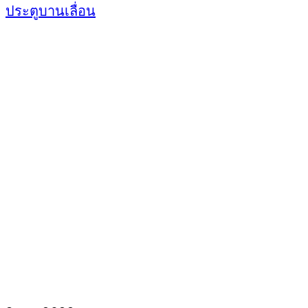
ประตูบานเลื่อน