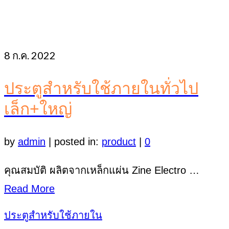
8
ก.ค. 2022
ประตูสำหรับใช้ภายในทั่วไป
เล็ก+ใหญ่
by
admin
|
posted in:
product
|
0
คุณสมบัติ ผลิตจากเหล็กแผ่น Zine Electro …
Read More
ประตูสำหรับใช้ภายใน