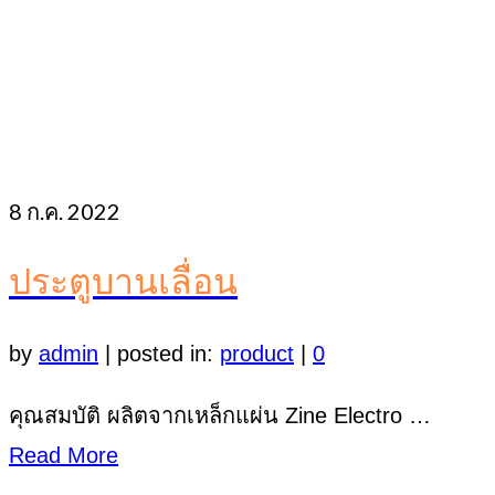
8
ก.ค. 2022
ประตูบานเลื่อน
by
admin
|
posted in:
product
|
0
คุณสมบัติ ผลิตจากเหล็กแผ่น Zine Electro …
Read More