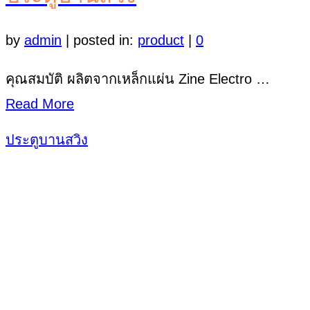
by
admin
|
posted in:
product
|
0
คุณสมบัติ ผลิตจากเหล็กแผ่น Zine Electro …
Read More
ประตูบานสวิง