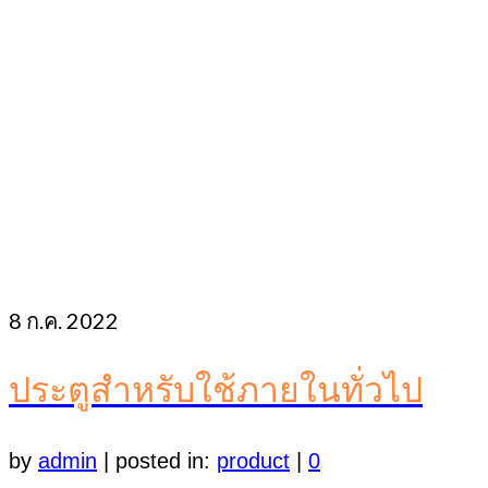
8
ก.ค. 2022
ประตูสำหรับใช้ภายในทั่วไป
by
admin
|
posted in:
product
|
0