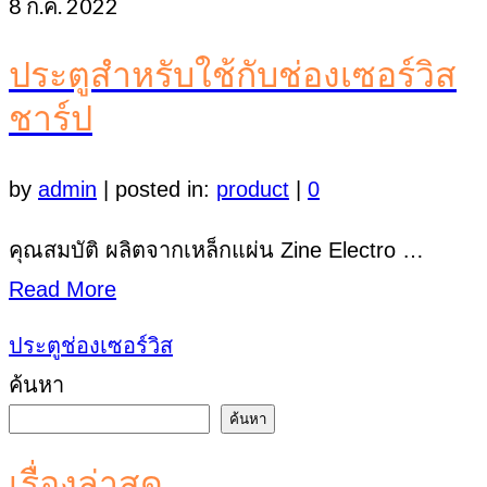
8
ก.ค. 2022
ประตูสำหรับใช้กับช่องเซอร์วิส
ชาร์ป
by
admin
|
posted in:
product
|
0
คุณสมบัติ ผลิตจากเหล็กแผ่น Zine Electro …
Read More
ประตูช่องเซอร์วิส
ค้นหา
ค้นหา
เรื่องล่าสุด