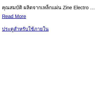
คุณสมบัติ ผลิตจากเหล็กแผ่น Zine Electro …
Read More
ประตูสำหรับใช้ภายใน