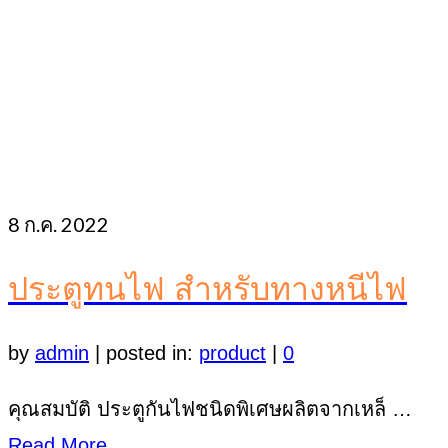
8
ก.ค. 2022
ประตูทนไฟ สำหรับทางหนีไฟ
by
admin
|
posted in:
product
|
0
คุณสมบัติ ประตูกันไฟชนิดพิเศษผลิตจากเหล็ …
Read More